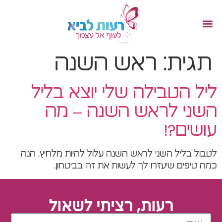
תגית:
ראש השנה
ליל הטבילה שלי יוצא בליל
השני לראש השנה – מה
עושים?!
לטבול בליל השני לראש השנה עלול להיות מלחיץ. הנה
כמה טיפים שיעזרו לך לעשות את זה בביטחון.
רעות, רציתי לשאול