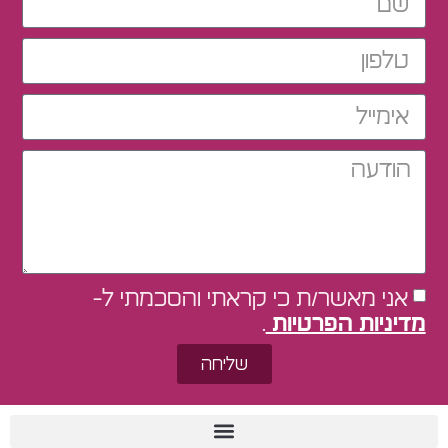
אני מאשר/ת כי קראתי והסכמתי ל-
מדיניות הפרטיות
.
שליחה