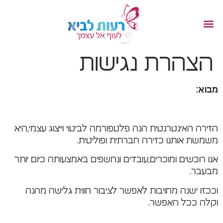
הצהרת נגישות
מבוא
:
הזירה האינטרנטית הנה פלטפורמה לביטוי וייצוג עצמי,היא
משמשת אותנו כזירה חברתית ופוליטית.
אנו רוכשים ומוכרים,עובדים ונחשפים באמצעותה כיום יותר
מבעבר.
וככזו ישנה מחויבות לאפשר לציבור חווית גלישה מהנה
וקלה ככל האפשר.