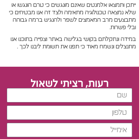
ייתכן ותמצאו אלמנטים שאינם מונגשים כי טרם הונגשו או
שלא נמצאה טכנולוגיה מתאימה ולצד זה אנו מבטיחים כי
מתבצעים מרב המאמצים לשפר ולהנגיש ברמה גבוהה
ובלי פשרות.
במידה ונתקלתם בקושי בגלישה באתר וצפייה בתוכנו אנו
מתנצלים ונשמח מאוד כי תפנו את תשומת ליבנו לכך .
רעות, רציתי לשאול