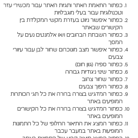
כפתור התאמת האתר ותגיות האתר עבור מכשירי עזר
וטכנולוגיות עבור בעלי מוגבלויות
כפתור איפשור ניווט בעזרת מקשי המקלדת בין
הקישורים שבאתר
כפתור השבתת הבהובים ו/או אלמנטים נעים על
המסך
כפתור איפשור מצב מונוכרום שחור לבן עבור עיוורי
צבעים
כפתור ספיה (גוון חום)
כפתור שינוי ניגודיות גבוהה
כפתור שחור צהוב
כפתור היפוך צבעים
כפתור המדגיש בצורה ברורה את כל תגי הכותרות
המופיעים באתר
כפתור המדגיש בצורה ברורה את כל הקישורים
המופיעים באתר
כפתור המציג את התיאור החלופי של כל התמונות
המופיעות באתר במעבר עכבר