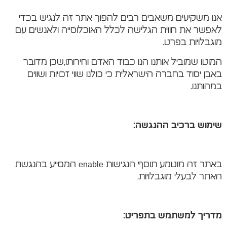
אנו משקיעים משאבים רבים להפוך אתר זה לנגיש בכדי
לאפשר את חווית הגלישה לכלל האוכלוסייה ולאנשים עם
מוגבלויות בפרט.
המוטו שמוביל אותנו הנו כבוד האדם וחירותו,שכן מדובר
באבן יסוד בחברה הישראלית כי כולנו שווי זכויות ושווים
במהותנו.
שימוש ברכיב ההנגשה
:
באתר זה מוטמע תוסף הנגישות enable המסייע בהנגשת
האתר לבעלי מוגבלויות.
מדריך למשתמש בתפריט
: