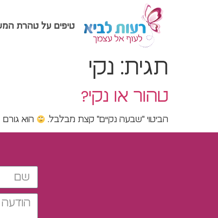
טיפים על טהרת המ
תגית:
נקי
טהור או נקי?
הביטוי "שבעה נקיים" קצת מבלבל.
הוא גורם ל