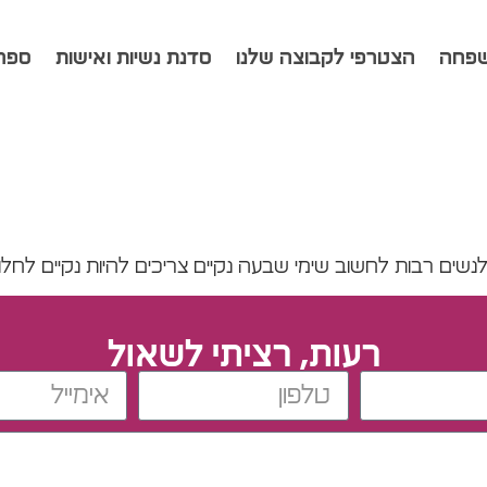
שפחה
הצטרפי לקבוצה שלנו
סדנת נשיות ואישות
ספרי
נשים רבות לחשוב שימי שבעה נקיים צריכים להיות נקיים לחל
רעות, רציתי לשאול