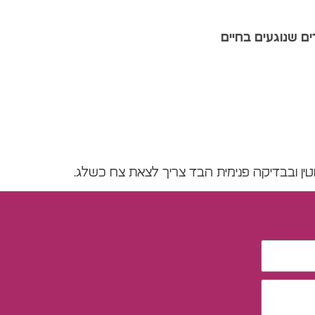
ם שנוגעים בחיים
וטין ובבדיקה פנימית הבד צריך לצאת צח כשלג.