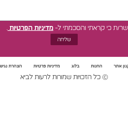
שר/ת כי קראתי והסכמתי ל-
מדיניות הפרטיות
.
שליחה
ון אתר
החנות
בלוג
מדיניות פרטיות
הצהרת נגיש
Ⓒ כל הזכויות שמורות לרעות לביא