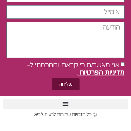
אני מאשר/ת כי קראתי והסכמתי ל-
מדיניות הפרטיות
.
שליחה
Ⓒ כל הזכויות שמורות לרעות לביא