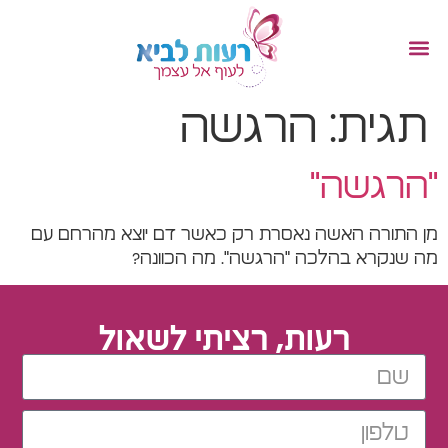
תגית:
הרגשה
"הרגשה"
מן התורה האשה נאסרת רק כאשר דם יוצא מהרחם עם
מה שנקרא בהלכה "הרגשה". מה הכוונה?
רעות, רציתי לשאול