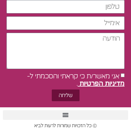
אני מאשר/ת כי קראתי והסכמתי ל-
מדיניות הפרטיות
.
שליחה
Ⓒ כל הזכויות שמורות לרעות לביא