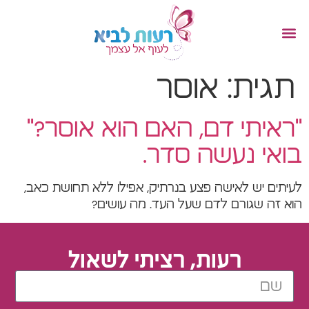
תגית:
אוסר
"ראיתי דם, האם הוא אוסר?"
בואי נעשה סדר.
לעיתים יש לאישה פצע בנרתיק, אפילו ללא תחושת כאב,
הוא זה שגורם לדם שעל העד. מה עושים?
רעות, רציתי לשאול