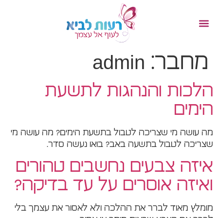
מחבר:
admin
הלכות והנהגות לתשעת
הימים
מה עושה מי שצריכה לטבול בתשעת הימים? מה עושה מי
שצריכה לטבול בתשעה באב? בואו נעשה סדר.
איזה צבעים נחשבים טהורים
ואיזה אוסרים על עד בדיקה?
מומלץ מאוד לברר את ההלכה ולא לאסור את עצמך בלי