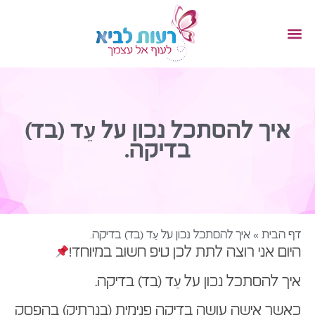
איך להסתכל נכון על עֵד (בד)
בדיקה.
דף הבית
»
איך להסתכל נכון על עֵד (בד) בדיקה.
היום אני רוצה לתת לכן טיפ חשוב במיוחד!
איך להסתכל נכון על עֵד (בד) בדיקה.
כאשר אישה עושה בדיקה פנימית (בנרתיק) בהפסק