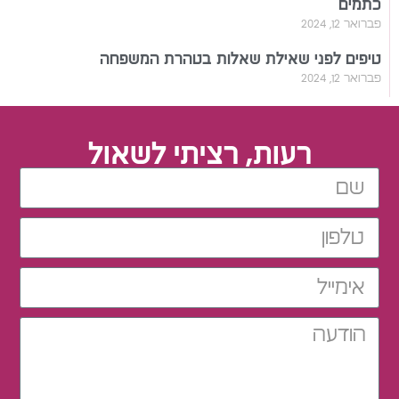
כתמים
פברואר 12, 2024
טיפים לפני שאילת שאלות בטהרת המשפחה
פברואר 12, 2024
רעות, רציתי לשאול