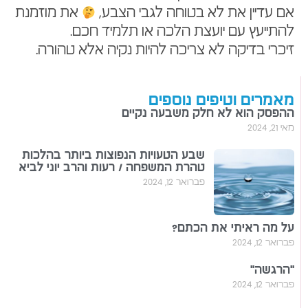
אם עדיין את לא בטוחה לגבי הצבע,
את מוזמנת
להתייעץ עם יועצת הלכה או תלמיד חכם.
זיכרי בדיקה לא צריכה להיות נקיה אלא טהורה.
מאמרים וטיפים נוספים
ההפסק הוא לא חלק משבעה נקיים
מאי 21, 2024
שבע הטעויות הנפוצות ביותר בהלכות
טהרת המשפחה / רעות והרב יוני לביא
פברואר 12, 2024
על מה ראיתי את הכתם?
פברואר 12, 2024
"הרגשה"
פברואר 12, 2024