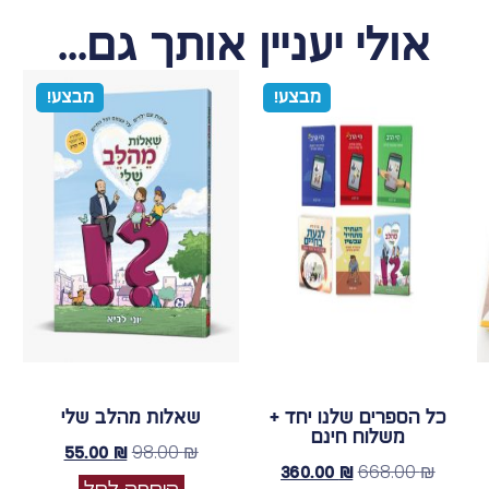
אולי יעניין אותך גם...
מבצע!
מבצע!
כל הספרים שלנו יחד +
שאלות מהלב שלי
משלוח חינם
98.00
₪
55.00
₪
668.00
₪
360.00
₪