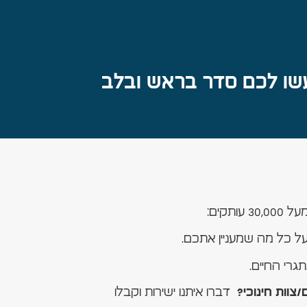
שו לכם סדר בראש ובלב
 עותקים:
ל כל מה שמעניין אתכם.
גרי החיים.
דברו איתנו ישירות וקבלו
צוות חינוכי?