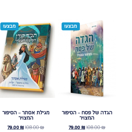
מבצע!
מבצע!
הגדה של פסח – הסיפור
מגילת אסתר – הסיפור
המצויר
המצויר
108.00
₪
108.00
₪
79.00
₪
79.00
₪