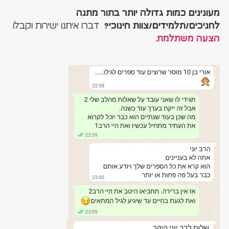
מעונינים כמות גדולה יותר בתור מתנה
דברו איתנו ישירות וקבלו
לחניכים/תלמידים/צוות חינוכי?
.
הצעה משתלמת