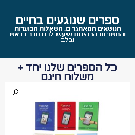
ספרים שנוגעים בחיים
הנושאים המאתגרים, השאלות הבוערות
והתשובות הבהירות שיעשו לכם סדר בראש
ובלב
כל הספרים שלנו יחד +
משלוח חינם