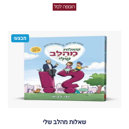
הוספה לסל
מבצע!
שאלות מהלב שלי