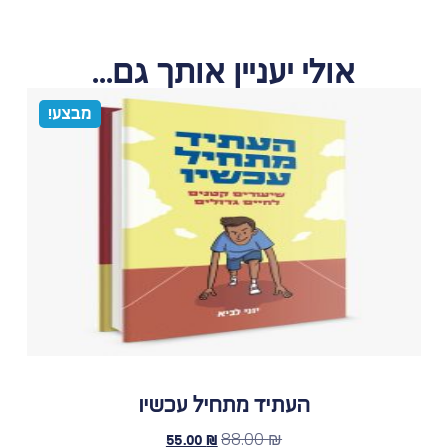
אולי יעניין אותך גם...
מבצע!
העתיד מתחיל עכשיו
88.00
₪
55.00
₪