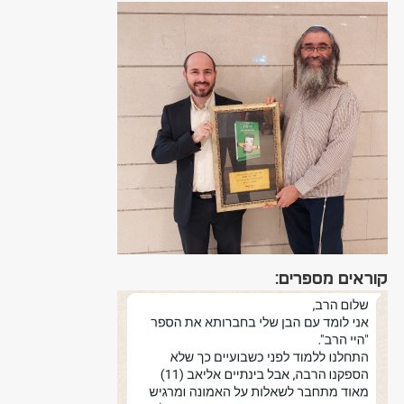
קוראים מספרים: