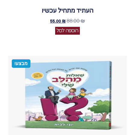
העתיד מתחיל עכשיו
88.00
₪
55.00
₪
הוספה לסל
מבצע!