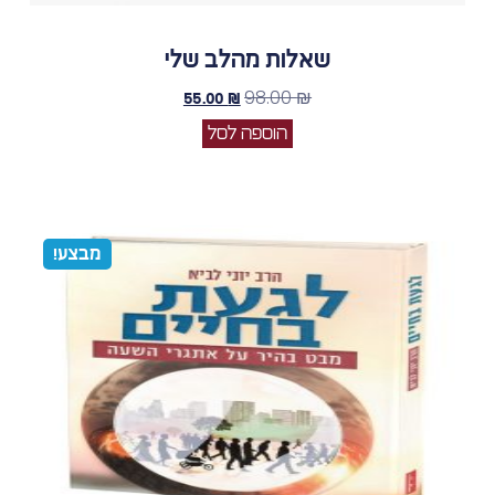
שאלות מהלב שלי
98.00
₪
55.00
₪
הוספה לסל
מבצע!