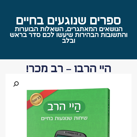
ספרים שנוגעים בחיים
הנושאים המאתגרים, השאלות הבוערות
והתשובות הבהירות שיעשו לכם סדר בראש
ובלב
היי הרב1 – רב מכר!