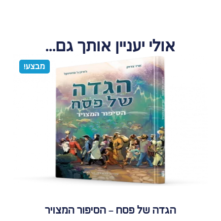
אולי יעניין אותך גם...
מבצע!
הגדה של פסח – הסיפור המצויר